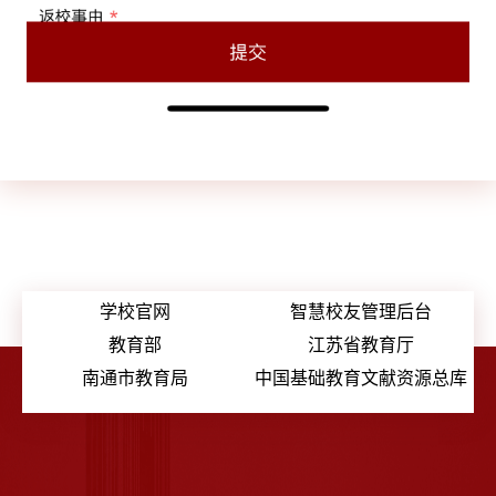
学校官网
智慧校友管理后台
教育部
江苏省教育厅
南通市教育局
中国基础教育文献资源总库