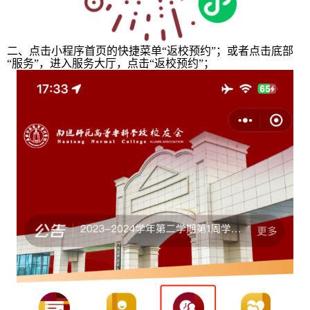
二、点击小程序首页的快捷菜单“返校预约”；或者点击底部
“服务”，进入服务大厅，点击“返校预约”；