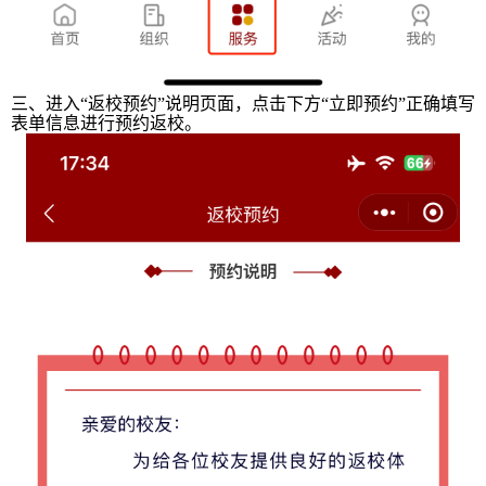
三、进入“返校预约”说明页面，点击下方“立即预约”正确填写
表单信息进行预约返校。