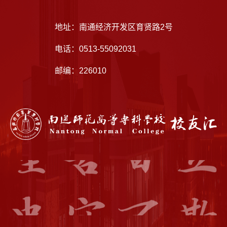
地址：南通经济开发区育贤路2号
电话：0513-55092031
邮编：226010